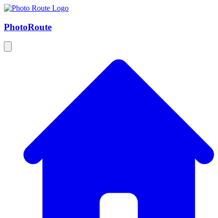
Photo
Route