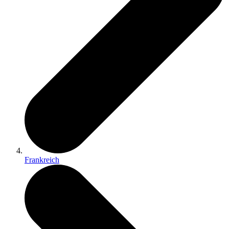
Frankreich