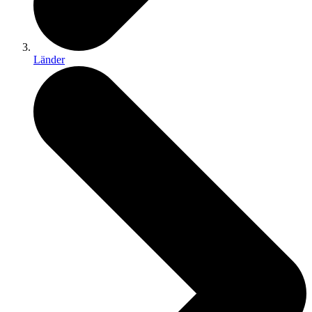
Länder