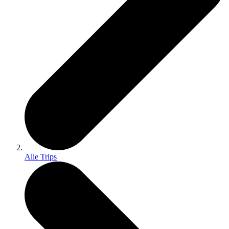
Alle Trips