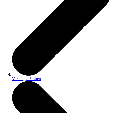
Vereinigte Staaten