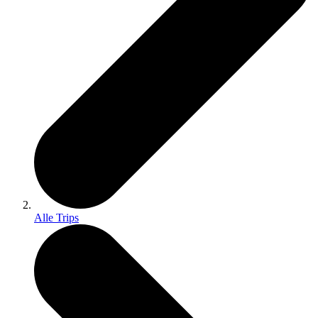
Alle Trips