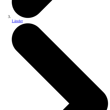
Länder