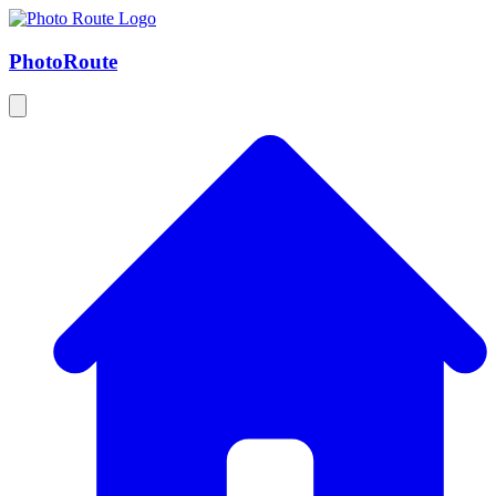
Photo
Route