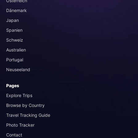
Österreich
Dänemark
Japan
Spanien
Schweiz
Australien
Portugal
Neuseeland
Pages
Explore Trips
Browse by Country
Travel Tracking Guide
Photo Tracker
Contact